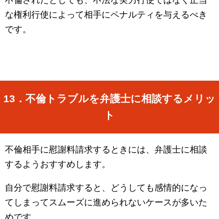
不倫されたとしても、不法な実力行使ではなく正当
な権利行使によって相手にペナルティを与えるべき
です。
13
．不倫トラブルを弁護士に相談するメリッ
ト
不倫相手に慰謝料請求するときには、弁護士に相談
するようおすすめします。
自分で慰謝料請求すると、どうしても感情的になっ
てしまってスムーズに進められないケースが多いた
めです。