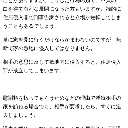
ことがありますが、こうした行為の類で、不貞の自
白を得て有利な展開になった方もいますが、端的に
住居侵入罪で刑事告訴されると立場が逆転してしま
うこともあるでしょう。
単に家を見に行くだけならかまわないのですが、無
断で家の敷地に侵入してはなりません。
相手の意思に反して敷地内に侵入すると、住居侵入
罪が成立してしまいます。
慰謝料を払ってもらうためなどの理由で浮気相手の
家を訪ねる場合でも、相手が要求したら、すぐに退
去しましょう。