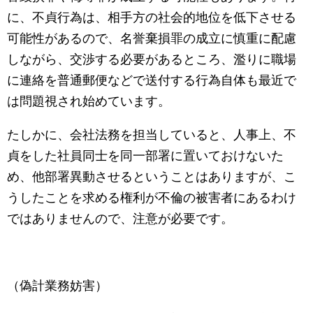
に、不貞行為は、相手方の社会的地位を低下させる
可能性があるので、名誉棄損罪の成立に慎重に配慮
しながら、交渉する必要があるところ、濫りに職場
に連絡を普通郵便などで送付する行為自体も最近で
は問題視され始めています。
たしかに、会社法務を担当していると、人事上、不
貞をした社員同士を同一部署に置いておけないた
め、他部署異動させるということはありますが、こ
うしたことを求める権利が不倫の被害者にあるわけ
ではありませんので、注意が必要です。
（偽計業務妨害）