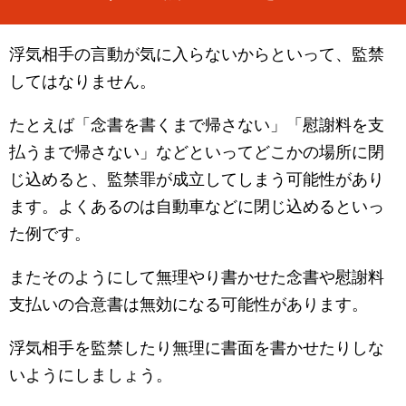
浮気相手の言動が気に入らないからといって、監禁
してはなりません。
たとえば「念書を書くまで帰さない」「慰謝料を支
払うまで帰さない」などといってどこかの場所に閉
じ込めると、監禁罪が成立してしまう可能性があり
ます。よくあるのは自動車などに閉じ込めるといっ
た例です。
またそのようにして無理やり書かせた念書や慰謝料
支払いの合意書は無効になる可能性があります。
浮気相手を監禁したり無理に書面を書かせたりしな
いようにしましょう。