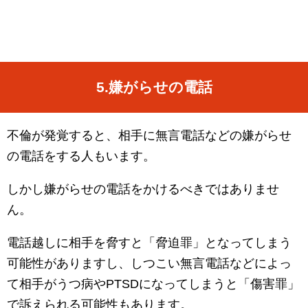
5.
嫌がらせの電話
不倫が発覚すると、相手に無言電話などの嫌がらせ
の電話をする人もいます。
しかし嫌がらせの電話をかけるべきではありませ
ん。
電話越しに相手を脅すと「脅迫罪」となってしまう
可能性がありますし、しつこい無言電話などによっ
て相手がうつ病や
PTSD
になってしまうと「傷害罪」
で訴えられる可能性もあります。