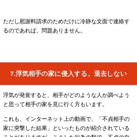
ただし慰謝料請求のためだけに冷静な文面で連絡す
るのであれば、問題ありません。
7.
浮気相手の家に侵入する、退去しない
浮気が発覚すると、相手がどのような人か調べよう
と思って相手の家を見に行く方もいます。
これも、インターネット上の動画で、「不貞相手の
家に突撃した結果」といったものが紹介されている