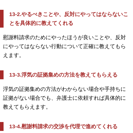
13-2.
やるべきことや、反対にやってはならないこ
とを具体的に教えてくれる
慰謝料請求のためにやったほうが良いことや、反対
にやってはならない行動について正確に教えてもら
えます。
13-3.
浮気の証拠集めの方法を教えてもらえる
浮気の証拠集めの方法がわからない場合や手持ちに
証拠がない場合でも、弁護士に依頼すれば具体的に
教えてもらえます。
13-4.
慰謝料請求の交渉を代理で進めてくれる