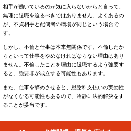
相手が働いているのが気に入らないからと言って、
無理に退職を迫るべきではありません。よくあるの
が、不貞相手と配偶者の職場が同じという場合で
す。
しかし、不倫と仕事は本来無関係です。不倫したか
らといって仕事をやめなければならない理由はあり
ません。不倫したことを理由に退職するよう強要す
ると、強要罪が成立する可能性もあります。
また、仕事を辞めさせると、慰謝料支払いの実効性
がなくなる可能性もあるので、冷静に法的解決をす
ることが妥当です。