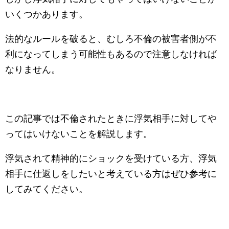
いくつかあります。
法的なルールを破ると、むしろ不倫の被害者側が不
利になってしまう可能性もあるので注意しなければ
なりません。
この記事では不倫されたときに浮気相手に対してや
ってはいけないことを解説します。
浮気されて精神的にショックを受けている方、浮気
相手に仕返しをしたいと考えている方はぜひ参考に
してみてください。