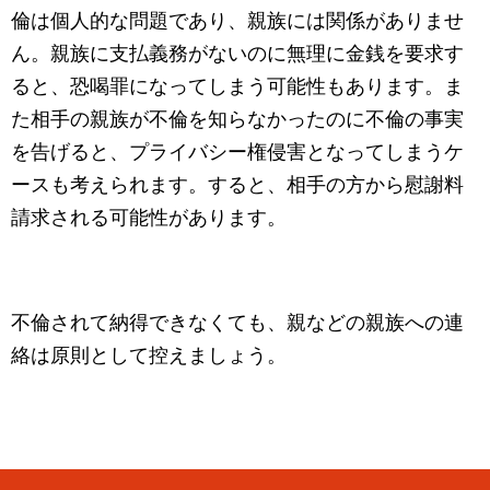
倫は個人的な問題であり、親族には関係がありませ
ん。親族に支払義務がないのに無理に金銭を要求す
ると、恐喝罪になってしまう可能性もあります。ま
た相手の親族が不倫を知らなかったのに不倫の事実
を告げると、プライバシー権侵害となってしまうケ
ースも考えられます。すると、相手の方から慰謝料
請求される可能性があります。
不倫されて納得できなくても、親などの親族への連
絡は原則として控えましょう。