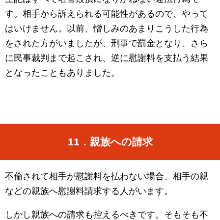
す。相手から訴えられる可能性があるので、やって
はいけません。以前、憎しみのあまりこうした行為
をされた方がいましたが、刑事で罰金となり、さら
に民事裁判まで起こされ、逆に慰謝料を支払う結果
となったこともありました。
11
．親族への請求
不倫されて相手が慰謝料を払わない場合、相手の親
などの親族へ慰謝料請求する人がいます。
しかし親族への請求も控えるべきです。そもそも不