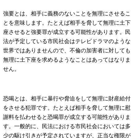
強要とは、相手に義務のないことを無理にさせるこ
とを意味します。たとえば相手を脅して無理に土下
座させると強要罪が成立する可能性があります。民
法が予定している市民社会はテレビドラマのような
世界ではありませんので、不倫の加害者に対しても
無理に土下座を求めるようなことはあってはなりま
せん。
恐喝とは、相手に暴行や脅迫をして無理に財産給付
をさせる犯罪です。たとえば相手を脅して無理に慰
謝料を払わせると恐喝罪が成立する可能性がありま
す。一般的に、民法における市民社会においては多
少の駆け引きが予定されていますが、正当な権限が