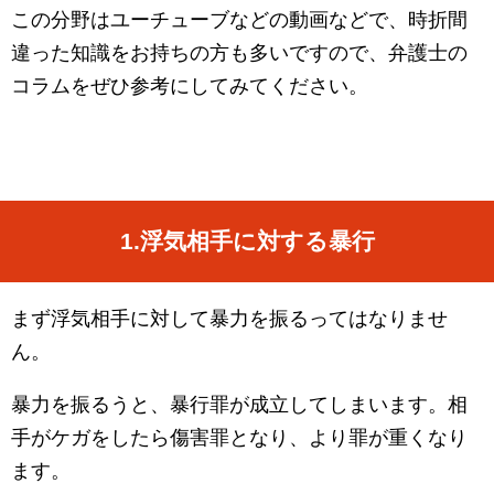
この分野はユーチューブなどの動画などで、時折間
違った知識をお持ちの方も多いですので、弁護士の
コラムをぜひ参考にしてみてください。
1.
浮気相手に対する暴行
まず浮気相手に対して暴力を振るってはなりませ
ん。
暴力を振るうと、暴行罪が成立してしまいます。相
手がケガをしたら傷害罪となり、より罪が重くなり
ます。