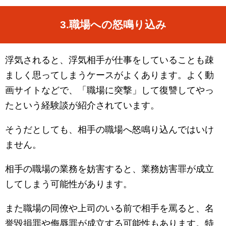
3.
職場への怒鳴り込み
浮気されると、浮気相手が仕事をしていることも疎
ましく思ってしまうケースがよくあります。よく動
画サイトなどで、「職場に突撃」して復讐してやっ
たという経験談が紹介されています。
そうだとしても、相手の職場へ怒鳴り込んではいけ
ません。
相手の職場の業務を妨害すると、業務妨害罪が成立
してしまう可能性があります。
また職場の同僚や上司のいる前で相手を罵ると、名
誉毀損罪や侮辱罪が成立する可能性もあります。特