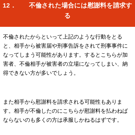
12． 不倫された場合には慰謝料を請求す
る
不倫されたからといって上記のような行動をとる
と、相手から被害届や刑事告訴をされて刑事事件に
なってしまう可能性があります。するとこちらが加
害者、不倫相手が被害者の立場になってしまい、納
得できない方が多いでしょう。
また相手から慰謝料を請求される可能性もありま
す。相手が不倫したのにこちらが慰謝料を払わねば
ならないのも多くの方は承服しかねるはずです。