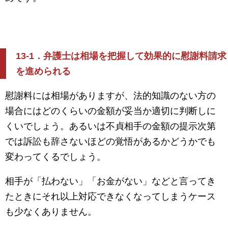
13-1
．弁護士は相場を把握して効果的に慰謝料請求
を進められる
慰謝料には相場がありますが、法的知識のない方の
場合にはどのくらいの金額が妥当か適切に判断しに
くいでしょう。あるいは不貞相手の金額の提示次第
では訴訟も辞さないほどの覚悟があるかどうかでも
変わってくるでしょう。
相手が「払わない」「お金がない」などと言ってき
たときにそれ以上対応できなくなってしまうケース
も少なくありません。