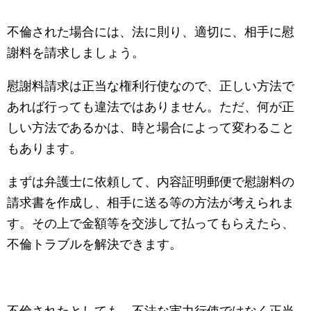
不倫された場合には、法に則り、適切に、相手に慰
謝料を請求しましょう。
慰謝料請求は正当な権利行使なので、正しい方法で
あれば行っても違法ではありません。ただ、何が正
しい方法であるかは、時と場合によって変わること
もあります。
まずは弁護士に依頼して、内容証明郵便で慰謝料の
請求書を作成し、相手に送る等の方法が考えられま
す。その上で金額等を交渉して払ってもらえたら、
不倫トラブルを解決できます。