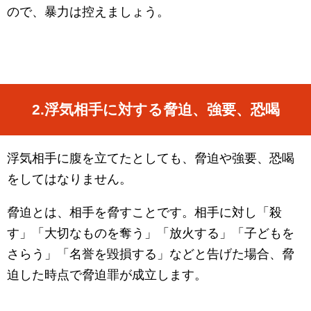
ので、暴力は控えましょう。
2.
浮気相手に対する脅迫、強要、恐喝
浮気相手に腹を立てたとしても、脅迫や強要、恐喝
をしてはなりません。
脅迫とは、相手を脅すことです。相手に対し「殺
す」「大切なものを奪う」「放火する」「子どもを
さらう」「名誉を毀損する」などと告げた場合、脅
迫した時点で脅迫罪が成立します。