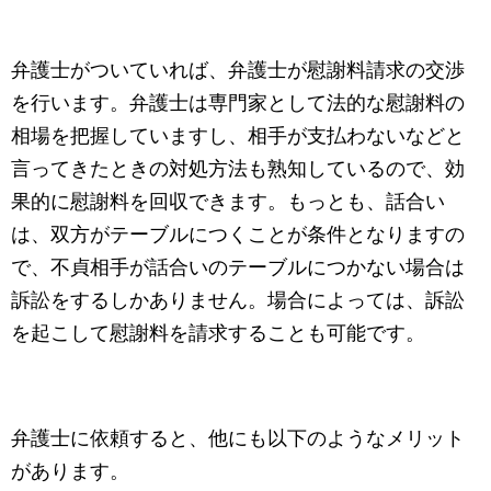
弁護士がついていれば、弁護士が慰謝料請求の交渉
を行います。弁護士は専門家として法的な慰謝料の
相場を把握していますし、相手が支払わないなどと
言ってきたときの対処方法も熟知しているので、効
果的に慰謝料を回収できます。もっとも、話合い
は、双方がテーブルにつくことが条件となりますの
で、不貞相手が話合いのテーブルにつかない場合は
訴訟をするしかありません。場合によっては、訴訟
を起こして慰謝料を請求することも可能です。
弁護士に依頼すると、他にも以下のようなメリット
があります。