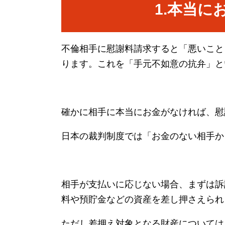
1.
本当に
不倫相手に慰謝料請求すると「悪いこと
ります。これを「手元不如意の抗弁」と
確かに相手に本当にお金がなければ、慰
日本の裁判制度では「お金のない相手か
相手が支払いに応じない場合、まずは訴
料や預貯金などの資産を差し押さえられ
ただし差押え対象となる財産については