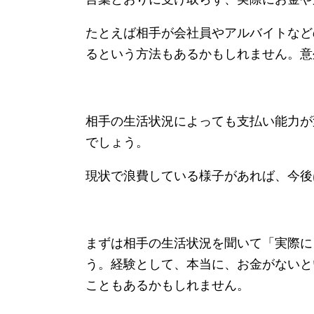
たとえば相手が会社員やアルバイトなど
るという方法もあるかもしれません。意
相手の生活状況によっても支払い能力が
でしょう。
現状で浪費している様子があれば、今後
まずは相手の生活状況を聞いて「実際に
う。経験として、本当に、お金がないと
こともあるかもしれません。