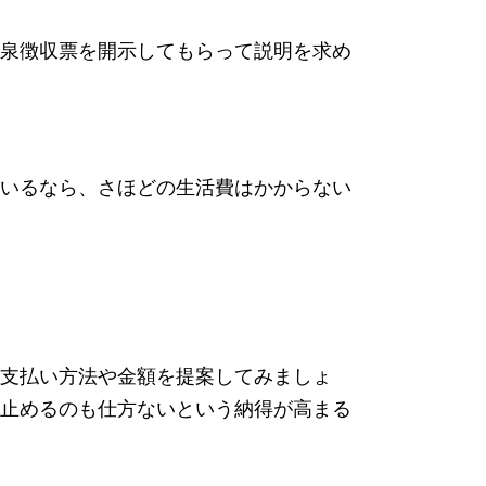
泉徴収票を開示してもらって説明を求め
いるなら、さほどの生活費はかからない
支払い方法や金額を提案してみましょ
止めるのも仕方ないという納得が高まる