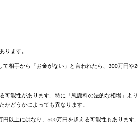
あります。
して相手から「お金がない」と言われたら、
300
万円や
2
る可能性があります。特に「慰謝料の法的な相場」より
たかどうかによっても異なります。
万円以上にはなり、
500
万円を超える可能性もあります