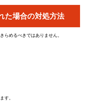
れた場合の対処方法
きらめるべきではありません。
ます。