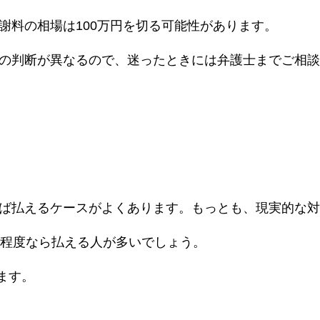
謝料の相場は
100
万円を切る可能性があります。
の判断が異なるので、迷ったときには弁護士までご相談
ば払えるケースがよくあります。もっとも、現実的な対
程度なら払える人が多いでしょう。
ます。