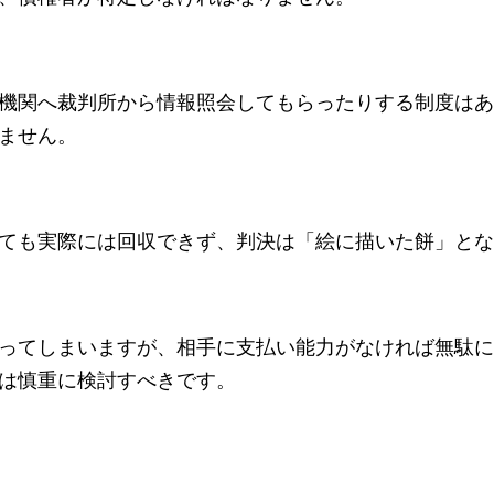
機関へ裁判所から情報照会してもらったりする制度はあ
ません。
ても実際には回収できず、判決は「絵に描いた餅」とな
ってしまいますが、相手に支払い能力がなければ無駄に
は慎重に検討すべきです。