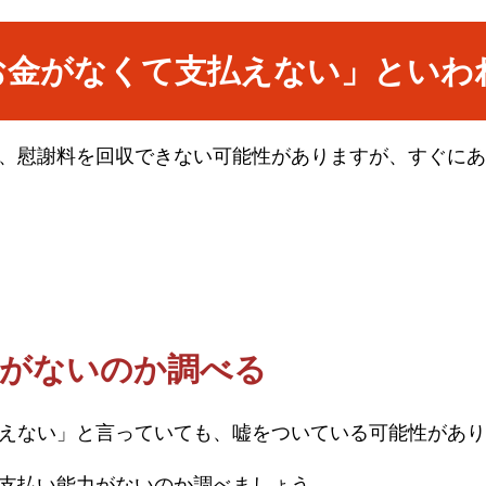
お金がなくて支払えない」といわ
、慰謝料を回収できない可能性がありますが、すぐにあ
力がないのか調べる
えない」と言っていても、嘘をついている可能性があり
支払い能力がないのか調べましょう。