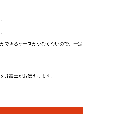
。
。
ができるケースが少なくないので、一定
を弁護士がお伝えします。