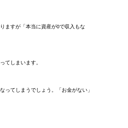
りますが「本当に資産が
0
で収入もな
ってしまいます。
なってしまうでしょう。「お金がない」