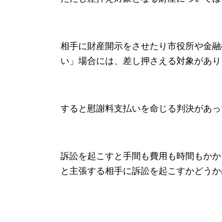
相手に財産開示をさせたり市役所や金融
い」場合には、差し押さえる対象があり
すると慰謝料支払いを命じる判決があっ
訴訟を起こすと手間も費用も時間もかか
と主張する相手に訴訟を起こすかどうか