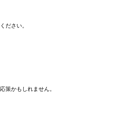
ください。
応策かもしれません。