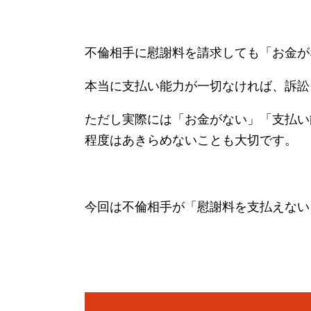
不倫相手に慰謝料を請求しても「お金が
本当に支払い能力が一切なければ、訴訟
ただし実際には「お金がない」「支払い
程度はあきらめないことも大切です。
今回は不倫相手が「慰謝料を支払えない