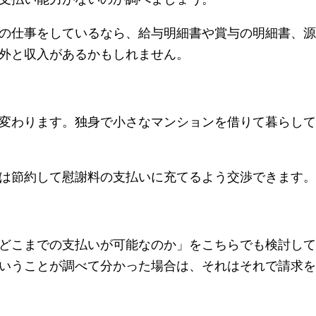
の仕事をしているなら、給与明細書や賞与の明細書、源
外と収入があるかもしれません。
変わります。独身で小さなマンションを借りて暮らして
は節約して慰謝料の支払いに充てるよう交渉できます。
どこまでの支払いが可能なのか」をこちらでも検討して
いうことが調べて分かった場合は、それはそれで請求を