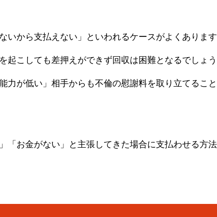
ないから支払えない」といわれるケースがよくあります
を起こしても差押えができず回収は困難となるでしょう
能力が低い」相手からも不倫の慰謝料を取り立てること
」「お金がない」と主張してきた場合に支払わせる方法