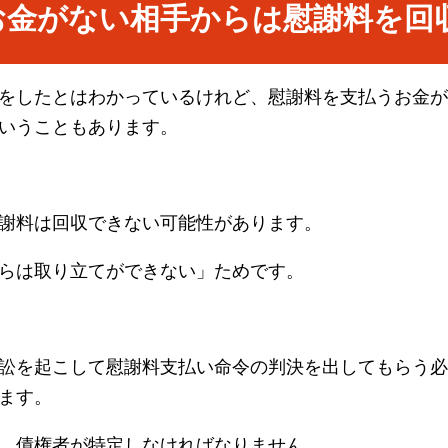
お金がない相手からは慰謝料を回
をしたとはわかっているけれど、慰謝料を支払うお金が
いうこともあります。
謝料は回収できない可能性があります。
らは取り立てができない」ためです。
訟を起こして慰謝料支払い命令の判決を出してもらう必
ます。
、債権者が特定しなければなりません。