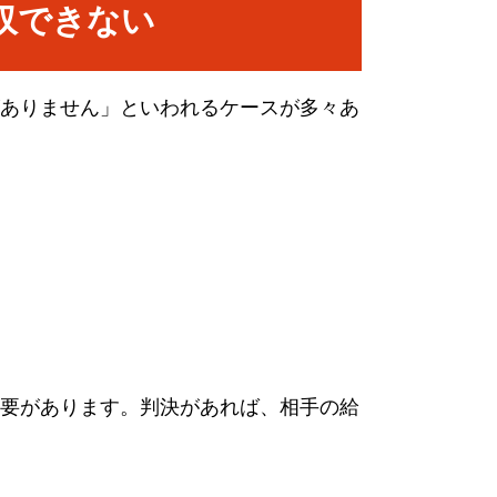
収できない
ありません」といわれるケースが多々あ
要があります。判決があれば、相手の給