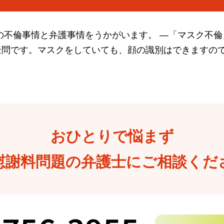
の不倫事情と弁護事情をうかがいます。 ―「マスク不
問です。マスクをしていても、顔の識別はできますの
おひとりで悩まず
慰謝料問題の弁護士にご相談くだ