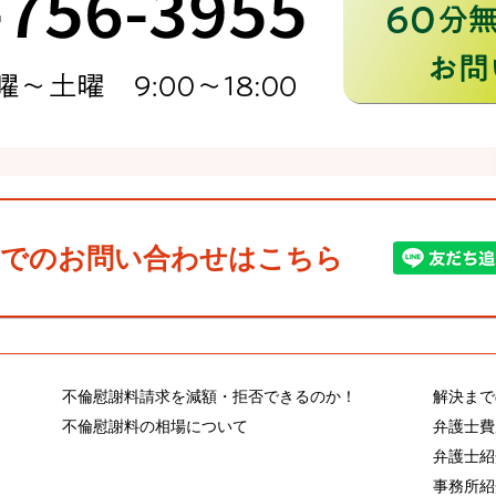
NE でのお問い合わせはこちら
不倫慰謝料請求を減額・拒否できるのか！
解決まで
不倫慰謝料の相場について
弁護士費
弁護士紹
事務所紹